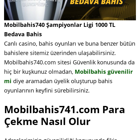
Mobilbahis740 Şampiyonlar Ligi 1000 TL
Bedava Bahis
Canlı casino, bahis oyunları ve buna benzer bütün
bahislere sitemiz üzerinden ulaşabilirsiniz.
Mobilbahis740.com sitesi Güvenlik konusunda da
hiç bir kuşkunuz olmadan,
Mobilbahis güvenilir
mi
diye aramadan üyelik oluşturup bahis
oyunlarının keyfini sürebilirsiniz.
Mobilbahis741.com Para
Çekme Nasıl Olur