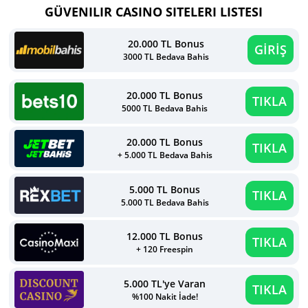
GÜVENILIR CASINO SITELERI LISTESI
20.000 TL Bonus
GİRİŞ
3000 TL Bedava Bahis
20.000 TL Bonus
TIKLA
5000 TL Bedava Bahis
20.000 TL Bonus
TIKLA
+ 5.000 TL Bedava Bahis
5.000 TL Bonus
TIKLA
5.000 TL Bedava Bahis
12.000 TL Bonus
TIKLA
+ 120 Freespin
5.000 TL'ye Varan
TIKLA
%100 Nakit İade!