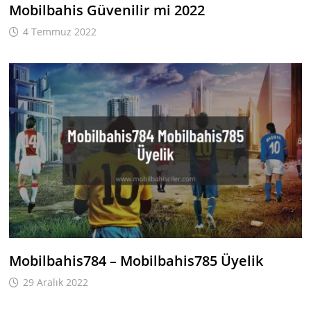
Mobilbahis Güvenilir mi 2022
4 Temmuz 2022
Mobilbahis784 – Mobilbahis785 Üyelik
29 Aralık 2022