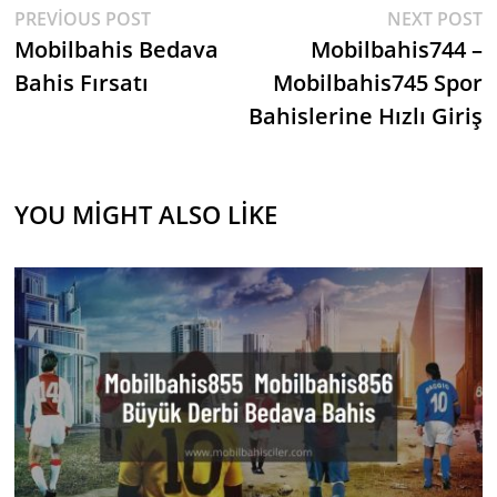
Yazı
Previous
N
PREVIOUS POST
NEXT POST
post:
p
Mobilbahis Bedava
Mobilbahis744 –
gezinmesi
Bahis Fırsatı
Mobilbahis745 Spor
Bahislerine Hızlı Giriş
YOU MIGHT ALSO LIKE