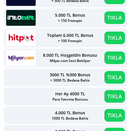
+ 500 TL Bedava Bahis
5.000 TL Bonus
TIKLA
+ 150 Freespin
Toplam 6.000 TL Bonus
TIKLA
+ 100 Freespin
8.000 TL Hoşgeldin Bonusu
TIKLA
Milyar.com Seni Bekliyor
3000 TL %300 Bonus
TIKLA
+ 3000 TL Bedava Bahis
Her Ay 4000 TL
TIKLA
Para Yatırma Bonusu
4.000 TL Bonus
TIKLA
1000 TL Bedava Bahis