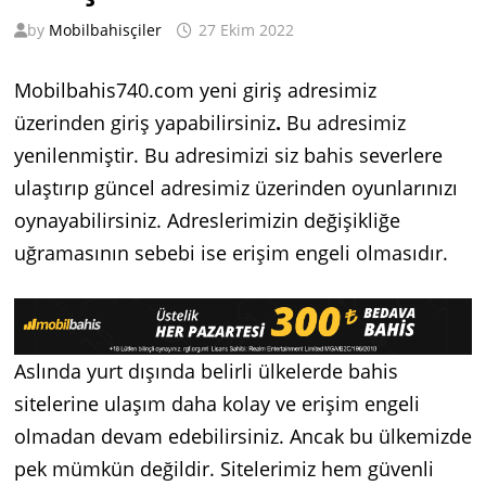
by
Mobilbahisçiler
27 Ekim 2022
Mobilbahis740.com yeni giriş adresimiz
üzerinden giriş yapabilirsiniz
.
Bu adresimiz
yenilenmiştir. Bu adresimizi siz bahis severlere
ulaştırıp güncel adresimiz üzerinden oyunlarınızı
oynayabilirsiniz. Adreslerimizin değişikliğe
uğramasının sebebi ise erişim engeli olmasıdır.
Aslında yurt dışında belirli ülkelerde bahis
sitelerine ulaşım daha kolay ve erişim engeli
olmadan devam edebilirsiniz. Ancak bu ülkemizde
pek mümkün değildir. Sitelerimiz hem güvenli