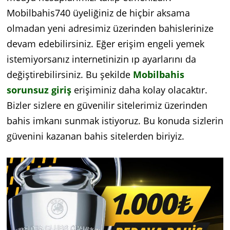
Mobilbahis740 üyeliğiniz de hiçbir aksama
olmadan yeni adresimiz üzerinden bahislerinize
devam edebilirsiniz. Eğer erişim engeli yemek
istemiyorsanız internetinizin ıp ayarlarını da
değiştirebilirsiniz. Bu şekilde
Mobilbahis
sorunsuz giriş
erişiminiz daha kolay olacaktır.
Bizler sizlere en güvenilir sitelerimiz üzerinden
bahis imkanı sunmak istiyoruz. Bu konuda sizlerin
güvenini kazanan bahis sitelerden biriyiz.