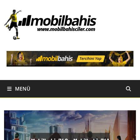
İçeriğe
geç
MENÜ