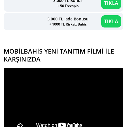
3.000 TL Bonus
TIKLA
+ 50 Freespin
5.000 TL İade Bonusu
TIKLA
+ 1000 TL Risksiz Bahis
MOBILBAHIS YENI TANITIM FILMI ILE
KARŞINIZDA