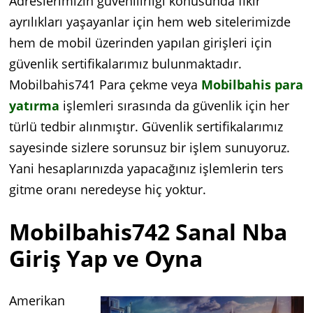
Adreslerimizin güvenilirliği konusunda fikir
ayrılıkları yaşayanlar için hem web sitelerimizde
hem de mobil üzerinden yapılan girişleri için
güvenlik sertifikalarımız bulunmaktadır.
Mobilbahis741 Para çekme veya
Mobilbahis para
yatırma
işlemleri sırasında da güvenlik için her
türlü tedbir alınmıştır. Güvenlik sertifikalarımız
sayesinde sizlere sorunsuz bir işlem sunuyoruz.
Yani hesaplarınızda yapacağınız işlemlerin ters
gitme oranı neredeyse hiç yoktur.
Mobilbahis742 Sanal Nba
Giriş Yap ve Oyna
Amerikan