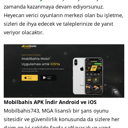
zamanda kazanmaya devam ediyorsunuz.
Heyecan verici oyunların merkezi olan bu işletme,
sizleri de ihya edecek ve taleplerinize de yanıt
veriyor olacaktır.
Mobilbahis APK İndir Android ve iOS
Mobilbahis743, MGA lisanslı bir şans oyunu
sitesidir ve güvenilirlik konusunda da sizlere her
daim en iyi şekilde fayda sağlayacak ve yanıt