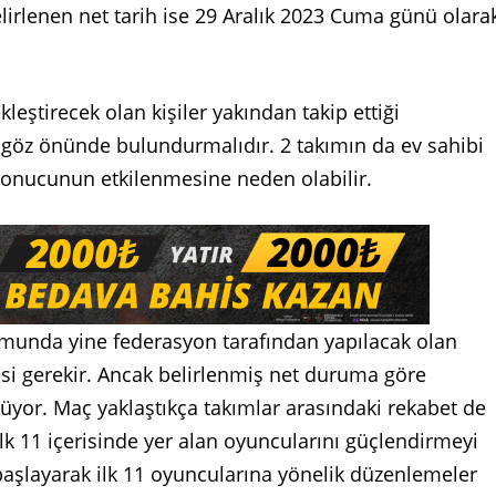
lirlenen net tarih ise 29 Aralık 2023 Cuma günü olara
eştirecek olan kişiler yakından takip ettiği
göz önünde bulundurmalıdır. 2 takımın da ev sahibi
onucunun etkilenmesine neden olabilir.
rumunda yine federasyon tarafından yapılacak olan
mesi gerekir. Ancak belirlenmiş net duruma göre
müyor. Maç yaklaştıkça takımlar arasındaki rekabet de
lk 11 içerisinde yer alan oyuncularını güçlendirmeyi
aşlayarak ilk 11 oyuncularına yönelik düzenlemeler