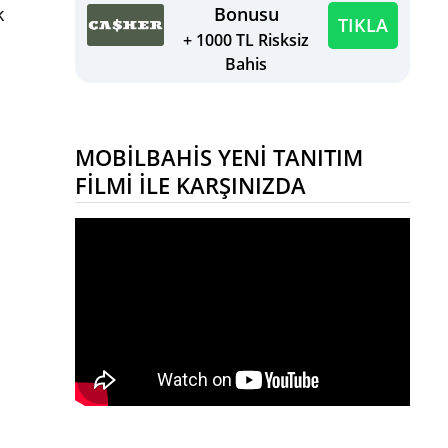
k
Bonusu
TIKLA
+ 1000 TL Risksiz
Bahis
MOBILBAHIS YENI TANITIM
FILMI ILE KARŞINIZDA