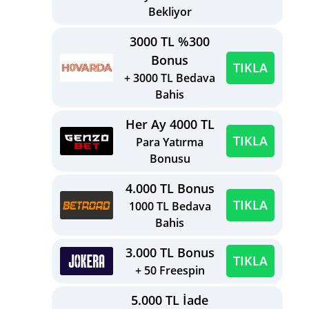
Bekliyor
3000 TL %300
Bonus
TIKLA
+ 3000 TL Bedava
Bahis
Her Ay 4000 TL
TIKLA
Para Yatırma
Bonusu
4.000 TL Bonus
TIKLA
1000 TL Bedava
Bahis
3.000 TL Bonus
TIKLA
+ 50 Freespin
5.000 TL İade