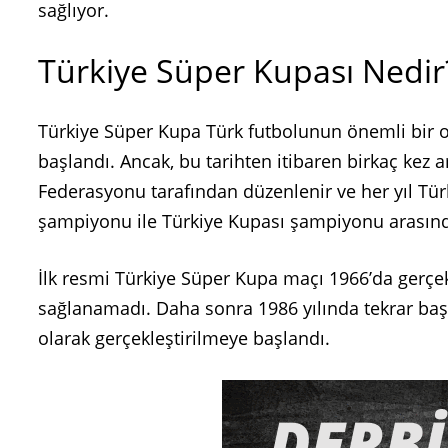
sağlıyor.
Türkiye Süper Kupası Nedir
Türkiye Süper Kupa Türk futbolunun önemli bir 
başlandı. Ancak, bu tarihten itibaren birkaç kez
Federasyonu tarafından düzenlenir ve her yıl Türk
şampiyonu ile Türkiye Kupası şampiyonu arasınd
İlk resmi Türkiye Süper Kupa maçı 1966’da gerç
sağlanamadı. Daha sonra 1986 yılında tekrar başla
olarak gerçekleştirilmeye başlandı.