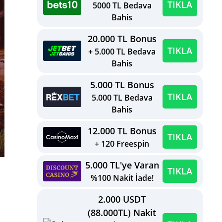
TIKLA
5000 TL Bedava
Bahis
20.000 TL Bonus
TIKLA
+ 5.000 TL Bedava
Bahis
5.000 TL Bonus
TIKLA
5.000 TL Bedava
Bahis
12.000 TL Bonus
TIKLA
+ 120 Freespin
5.000 TL'ye Varan
TIKLA
%100 Nakit İade!
2.000 USDT
(88.000TL) Nakit