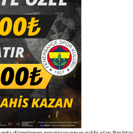
ılında düzenlenen organizasyonun galibi olan Beşikta