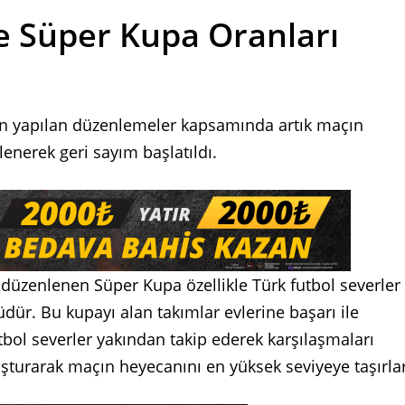
e Süper Kupa Oranları
in yapılan düzenlemeler kapsamında artık maçın
lenerek geri sayım başlatıldı.
k düzenlenen Süper Kupa özellikle Türk futbol severler
rüdür. Bu kupayı alan takımlar evlerine başarı ile
tbol severler yakından takip ederek karşılaşmaları
uşturarak maçın heyecanını en yüksek seviyeye taşırlar