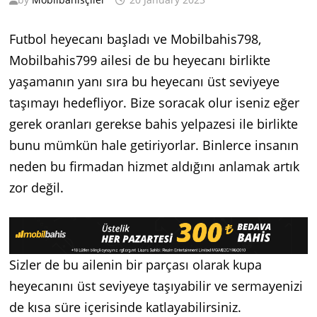
Futbol heyecanı başladı ve Mobilbahis798,
Mobilbahis799 ailesi de bu heyecanı birlikte
yaşamanın yanı sıra bu heyecanı üst seviyeye
taşımayı hedefliyor. Bize soracak olur iseniz eğer
gerek oranları gerekse bahis yelpazesi ile birlikte
bunu mümkün hale getiriyorlar. Binlerce insanın
neden bu firmadan hizmet aldığını anlamak artık
zor değil.
Sizler de bu ailenin bir parçası olarak kupa
heyecanını üst seviyeye taşıyabilir ve sermayenizi
de kısa süre içerisinde katlayabilirsiniz.