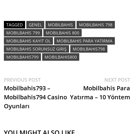
TAGGED
GENEL
MOBILBAHIS
MOBILBAHIS 798
MOBILBAHIS 799
MOBILBAHIS 800
MOBILBAHIS KAYIT OL
MOBILBAHIS PARA YATIRMA
MOBILBAHIS SORUNSUZ GIRIŞ
MOBILBAHIS798
MOBILBAHIS799
MOBILBAHIS800
Post
Previous
N
PREVIOUS POST
NEXT POST
post:
p
Mobilbahis793 –
Mobilbahis Para
navigation
Mobilbahis794 Casino
Yatırma – 10 Yöntem
Oyunları
YOU MIGHT ALSO LIKE