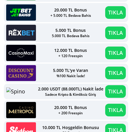
20.000 TL Bonus
TIKLA
+ 5.000 TL Bedava Bahis
5.000 TL Bonus
TIKLA
5.000 TL Bedava Bahis
12.000 TL Bonus
TIKLA
+ 120 Freespin
5.000 TL'ye Varan
TIKLA
%100 Nakit İade!
2.000 USDT (88.000TL) Nakit İade
TIKLA
Sadece Kripto & Kimliksiz Giriş
20.000 TL Bonus
TIKLA
+ 200 Freespin
10.000 TL Hoşgeldin Bonusu
TIKLA