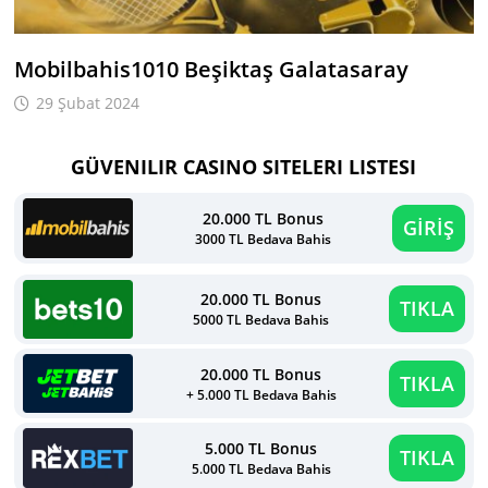
Mobilbahis1010 Beşiktaş Galatasaray
29 Şubat 2024
GÜVENILIR CASINO SITELERI LISTESI
20.000 TL Bonus
GİRİŞ
3000 TL Bedava Bahis
20.000 TL Bonus
TIKLA
5000 TL Bedava Bahis
20.000 TL Bonus
TIKLA
+ 5.000 TL Bedava Bahis
5.000 TL Bonus
TIKLA
5.000 TL Bedava Bahis