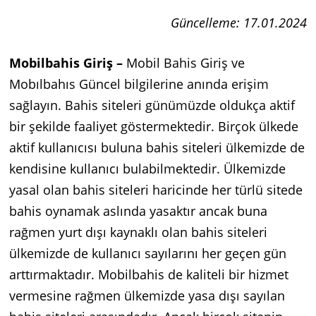
Güncelleme: 17.01.2024
Mobilbahis Giriş –
Mobil Bahis Giriş ve
Mobılbahıs Güncel bilgilerine anında erişim
sağlayın. Bahis siteleri günümüzde oldukça aktif
bir şekilde faaliyet göstermektedir. Birçok ülkede
aktif kullanıcısı buluna bahis siteleri ülkemizde de
kendisine kullanıcı bulabilmektedir. Ülkemizde
yasal olan bahis siteleri haricinde her türlü sitede
bahis oynamak aslında yasaktır ancak buna
rağmen yurt dışı kaynaklı olan bahis siteleri
ülkemizde de kullanıcı sayılarını her geçen gün
arttırmaktadır. Mobilbahis de kaliteli bir hizmet
vermesine rağmen ülkemizde yasa dışı sayılan