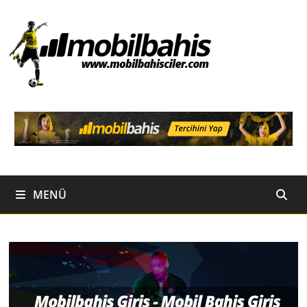
İçeriğe
geç
MENÜ