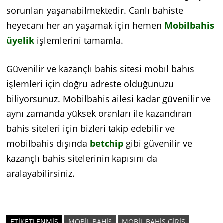
sorunları yaşanabilmektedir. Canlı bahiste
heyecanı her an yaşamak için hemen
Mobilbahis
üyelik
işlemlerini tamamla.
Güvenilir ve kazançlı bahis sitesi mobıl bahıs
işlemleri için doğru adreste olduğunuzu
biliyorsunuz. Mobilbahis ailesi kadar güvenilir ve
aynı zamanda yüksek oranları ile kazandıran
bahis siteleri için bizleri takip edebilir ve
mobilbahis dışında
betchip
gibi güvenilir ve
kazançlı bahis sitelerinin kapısını da
aralayabilirsiniz.
ETIKETLENMIŞ
MOBIL BAHIS
MOBIL BAHIS GIRIŞ