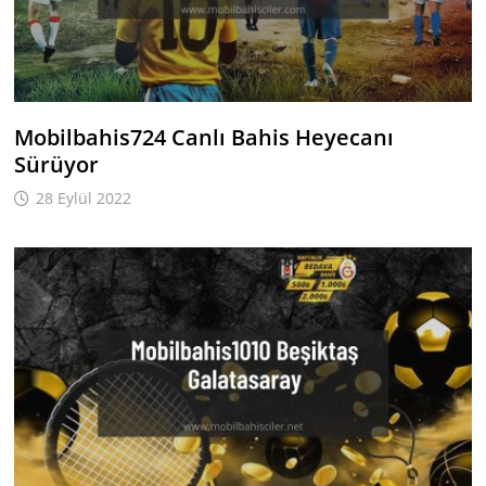
Mobilbahis724 Canlı Bahis Heyecanı
Sürüyor
28 Eylül 2022