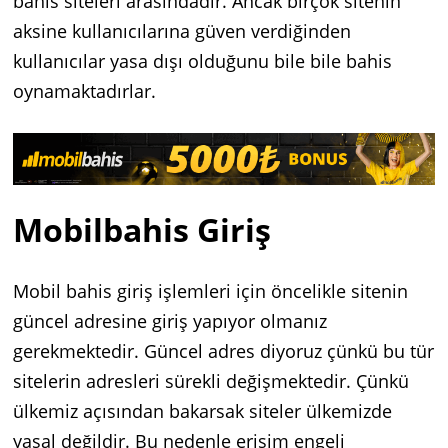
bahis siteleri arasındadır. Ancak birçok sitenin
aksine kullanıcılarına güven verdiğinden
kullanıcılar yasa dışı olduğunu bile bile bahis
oynamaktadırlar.
Mobilbahis Giriş
Mobil bahis giriş işlemleri için öncelikle sitenin
güncel adresine giriş yapıyor olmanız
gerekmektedir. Güncel adres diyoruz çünkü bu tür
sitelerin adresleri sürekli değişmektedir. Çünkü
ülkemiz açısından bakarsak siteler ülkemizde
yasal değildir. Bu nedenle erişim engeli