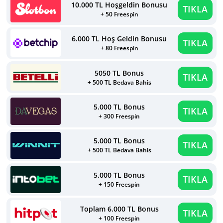
10.000 TL Hoşgeldin Bonusu
TIKLA
+ 50 Freespin
6.000 TL Hoş Geldin Bonusu
TIKLA
+ 80 Freespin
5050 TL Bonus
TIKLA
+ 500 TL Bedava Bahis
5.000 TL Bonus
TIKLA
+ 300 Freespin
5.000 TL Bonus
TIKLA
+ 500 TL Bedava Bahis
5.000 TL Bonus
TIKLA
+ 150 Freespin
Toplam 6.000 TL Bonus
TIKLA
+ 100 Freespin