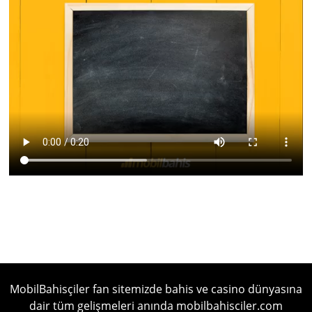
MobilBahisçiler fan sitemizde bahis ve casino dünyasına
dair tüm gelişmeleri anında mobilbahisciler.com