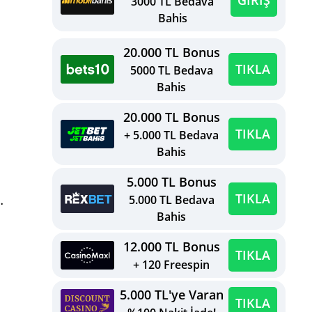
GİRİŞ
3000 TL Bedava
Bahis
20.000 TL Bonus
TIKLA
5000 TL Bedava
Bahis
20.000 TL Bonus
TIKLA
+ 5.000 TL Bedava
Bahis
5.000 TL Bonus
TIKLA
…
5.000 TL Bedava
Bahis
12.000 TL Bonus
TIKLA
+ 120 Freespin
5.000 TL'ye Varan
TIKLA