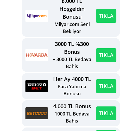
8.000 TL
Hoşgeldin
TIKLA
Bonusu
Milyar.com Seni
Bekliyor
3000 TL %300
Bonus
TIKLA
+ 3000 TL Bedava
Bahis
Her Ay 4000 TL
TIKLA
Para Yatırma
Bonusu
4.000 TL Bonus
TIKLA
1000 TL Bedava
Bahis