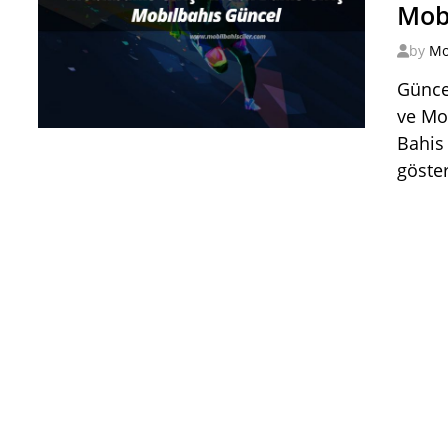
Mob
by
Mo
Günce
ve Mob
Bahis 
göste