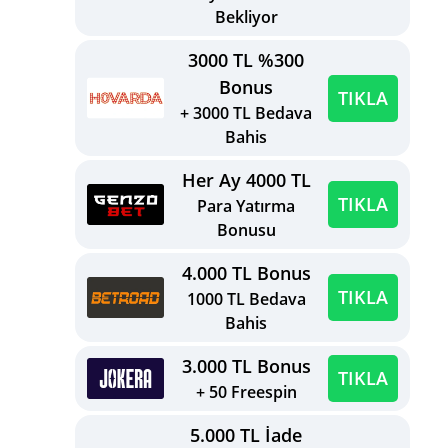
Bekliyor
3000 TL %300
Bonus
TIKLA
+ 3000 TL Bedava
Bahis
Her Ay 4000 TL
TIKLA
Para Yatırma
Bonusu
4.000 TL Bonus
TIKLA
1000 TL Bedava
Bahis
3.000 TL Bonus
TIKLA
+ 50 Freespin
5.000 TL İade