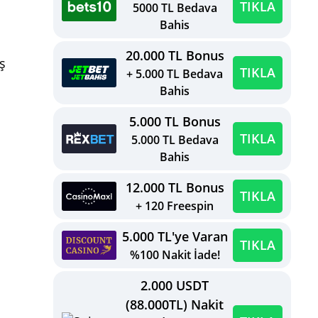
TIKLA
5000 TL Bedava
Bahis
20.000 TL Bonus
ş
TIKLA
+ 5.000 TL Bedava
Bahis
5.000 TL Bonus
TIKLA
5.000 TL Bedava
Bahis
12.000 TL Bonus
TIKLA
+ 120 Freespin
5.000 TL'ye Varan
TIKLA
%100 Nakit İade!
2.000 USDT
(88.000TL) Nakit