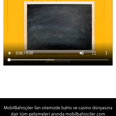
MobilBahisçiler fan sitemizde bahis ve casino dünyasına
dair tüm gelişmeleri anında mobilbahisciler.com