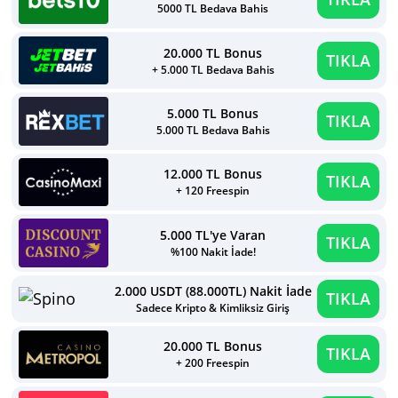
5000 TL Bedava Bahis
20.000 TL Bonus
TIKLA
+ 5.000 TL Bedava Bahis
5.000 TL Bonus
TIKLA
5.000 TL Bedava Bahis
12.000 TL Bonus
TIKLA
+ 120 Freespin
5.000 TL'ye Varan
TIKLA
%100 Nakit İade!
2.000 USDT (88.000TL) Nakit İade
TIKLA
Sadece Kripto & Kimliksiz Giriş
20.000 TL Bonus
TIKLA
+ 200 Freespin