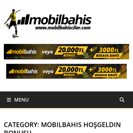
Skip
to
content
MENU
CATEGORY:
MOBILBAHIS HOŞGELDIN
BONUSU