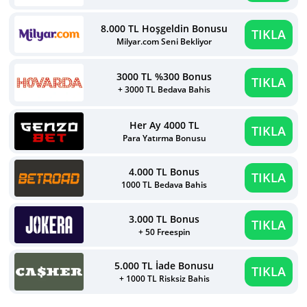
8.000 TL Hoşgeldin Bonusu
TIKLA
Milyar.com Seni Bekliyor
3000 TL %300 Bonus
TIKLA
+ 3000 TL Bedava Bahis
Her Ay 4000 TL
TIKLA
Para Yatırma Bonusu
4.000 TL Bonus
TIKLA
1000 TL Bedava Bahis
3.000 TL Bonus
TIKLA
+ 50 Freespin
5.000 TL İade Bonusu
TIKLA
+ 1000 TL Risksiz Bahis