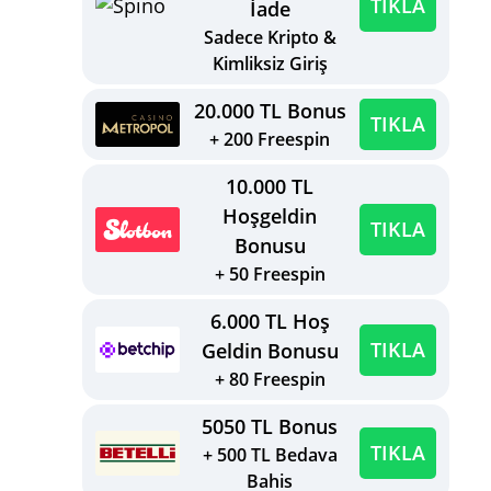
TIKLA
İade
Sadece Kripto &
Kimliksiz Giriş
20.000 TL Bonus
TIKLA
+ 200 Freespin
10.000 TL
Hoşgeldin
TIKLA
Bonusu
+ 50 Freespin
6.000 TL Hoş
TIKLA
Geldin Bonusu
+ 80 Freespin
5050 TL Bonus
TIKLA
+ 500 TL Bedava
Bahis