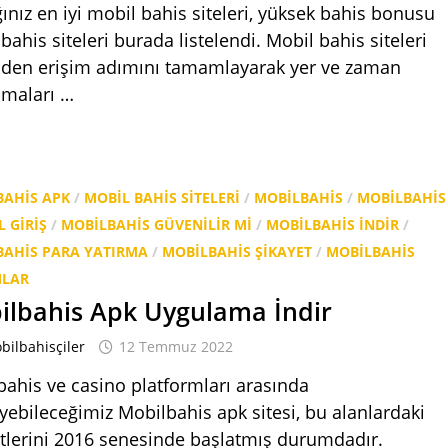
ınız en iyi mobil bahis siteleri, yüksek bahis bonusu
bahis siteleri burada listelendi. Mobil bahis siteleri
nden erişim adımını tamamlayarak yer ve zaman
amaları …
BAHIS APK
/
MOBIL BAHIS SITELERI
/
MOBILBAHIS
/
MOBILBAHIS
 GIRIŞ
/
MOBILBAHIS GÜVENILIR MI
/
MOBILBAHIS INDIR
/
BAHIS PARA YATIRMA
/
MOBILBAHIS ŞIKAYET
/
MOBILBAHIS
LAR
ilbahis Apk Uygulama İndir
bilbahisçiler
12 Temmuz 2022
bahis ve casino platformları arasında
yebileceğimiz Mobilbahis apk sitesi, bu alanlardaki
tlerini 2016 senesinde başlatmış durumdadır.