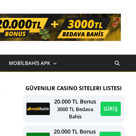
MOBILBAHIS APK
GÜVENILIR CASINO SITELERI LISTESI
20.000 TL Bonus
GİRİŞ
3000 TL Bedava
Bahis
20.000 TL Bonus