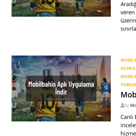
Aradığ
veren 
üzeri
sınırl
MOBIL
GÜNCEL
MOBIL
YORUM
Mob
by
Mo
Canlı 
incele
hizme