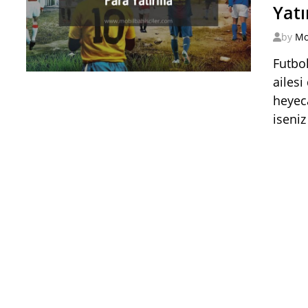
Yat
by
Mo
Futbo
ailesi
heyeca
iseniz