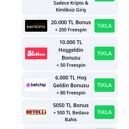
Sadece Kripto &
Kimliksiz Giriş
20.000 TL Bonus
TIKLA
+ 200 Freespin
10.000 TL
Hoşgeldin
TIKLA
Bonusu
+ 50 Freespin
6.000 TL Hoş
TIKLA
Geldin Bonusu
+ 80 Freespin
5050 TL Bonus
TIKLA
+ 500 TL Bedava
Bahis