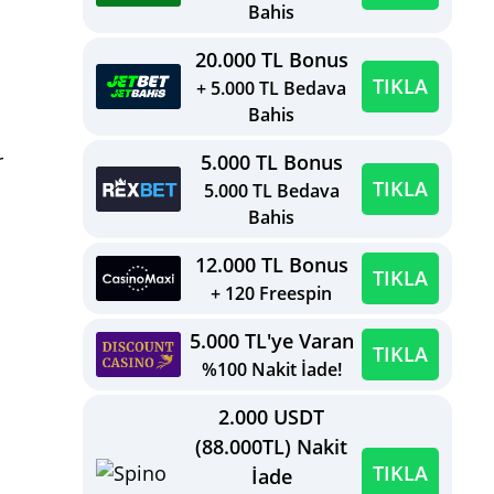
Bahis
20.000 TL Bonus
TIKLA
+ 5.000 TL Bedava
Bahis
r
5.000 TL Bonus
TIKLA
5.000 TL Bedava
Bahis
12.000 TL Bonus
TIKLA
+ 120 Freespin
5.000 TL'ye Varan
TIKLA
%100 Nakit İade!
2.000 USDT
(88.000TL) Nakit
TIKLA
İade