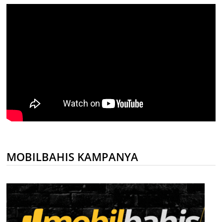
MOBILBAHIS KAMPANYA