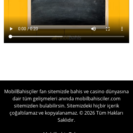
MobilBahisçiler fan sitemizde bahis ve casino dünyasına
dair tüm gelişmeleri anında mobilbahisciler.com
sitemizden bulabilirsin. Sitemizdeki hiçbir içerik
çoğaltılamaz ve kopyalanamaz. © 2026 Tüm Hakları
Saklıdır.