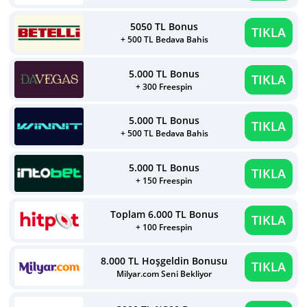
5050 TL Bonus
TIKLA
+ 500 TL Bedava Bahis
5.000 TL Bonus
TIKLA
+ 300 Freespin
5.000 TL Bonus
TIKLA
+ 500 TL Bedava Bahis
5.000 TL Bonus
TIKLA
+ 150 Freespin
Toplam 6.000 TL Bonus
TIKLA
+ 100 Freespin
8.000 TL Hoşgeldin Bonusu
TIKLA
Milyar.com Seni Bekliyor