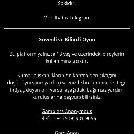
Saklıdır.
Mobilbahis Telegram
Güvenli ve Bilinçli Oyun
Bu platform yalnızca 18 yaş ve üzerindeki bireylerin
kullanımına açıktır.
Kumar alışkanlıklarınızın kontrolden çıktığını
düşünüyorsanız ya da çevrenizde bu konuda desteğe
ihtiyaç duyan biri varsa, aşağıdaki bağımsız yardım
kuruluşlarına başvurabilirsiniz:
Gamblers Anonymous
Telefon: +1 (909) 931-9056
Gam-Anon