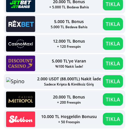
20.000 TL Bonus
TIKLA
+ 5.000 TL Bedava Bahis
5.000 TL Bonus
TIKLA
5.000 TL Bedava Bahis
12.000 TL Bonus
TIKLA
+ 120 Freespin
5.000 TL'ye Varan
TIKLA
%100 Nakit İade!
2.000 USDT (88.000TL) Nakit İade
TIKLA
Sadece Kripto & Kimliksiz Giriş
20.000 TL Bonus
TIKLA
+ 200 Freespin
10.000 TL Hoşgeldin Bonusu
TIKLA
+ 50 Freespin