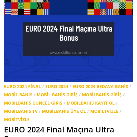
EURO 2024 FINAL
/
EURO 2024
/
EURO 2024 BEDAVA BAHIS
/
MOBIL BAHIS
/
MOBIL BAHIS GIRIŞ
/
MOBILBAHIS GIRIŞ
/
MOBILBAHIS GÜNCEL GIRIŞ
/
MOBILBAHIS KAYIT OL
/
MOBILBAHIS TV
/
MOBILBAHIS ÜYE OL
/
MOBILTVIZLE
/
MOBITVIZLE
EURO 2024 Final Maçına Ultra