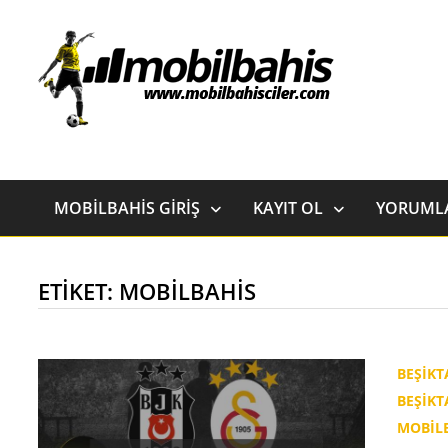
İçeriğe
geç
MOBILBAHIS GIRIŞ
KAYIT OL
YORUML
ETIKET:
MOBILBAHIS
BEŞIK
BEŞIK
MOBIL