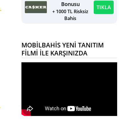
Bonusu
TIKLA
L
+ 1000 TL Risksiz
Bahis
MOBILBAHIS YENI TANITIM
FILMI ILE KARŞINIZDA
Y