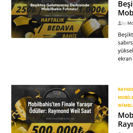
Beşi
Mobi
by
Mo
Beşikt
sabırs
yükse
ekran 
RAYMO
MOBIL
WIMBL
Mobi
Ray