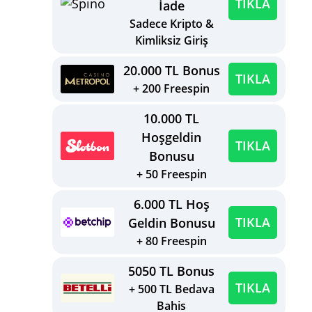
TIKLA
İade
Sadece Kripto &
Kimliksiz Giriş
20.000 TL Bonus
TIKLA
+ 200 Freespin
10.000 TL
Hoşgeldin
TIKLA
Bonusu
+ 50 Freespin
6.000 TL Hoş
TIKLA
Geldin Bonusu
+ 80 Freespin
5050 TL Bonus
TIKLA
+ 500 TL Bedava
Bahis