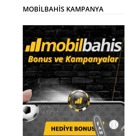
MOBILBAHIS KAMPANYA
/