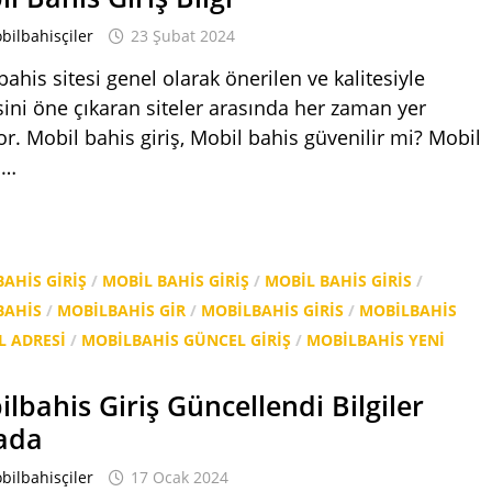
bilbahisçiler
23 Şubat 2024
ahis sitesi genel olarak önerilen ve kalitesiyle
ini öne çıkaran siteler arasında her zaman yer
r. Mobil bahis giriş, Mobil bahis güvenilir mi? Mobil
 …
AHIS GIRIŞ
/
MOBIL BAHIS GIRIŞ
/
MOBIL BAHIS GIRIS
/
BAHIS
/
MOBILBAHIS GIR
/
MOBILBAHIS GIRIS
/
MOBILBAHIS
L ADRESI
/
MOBILBAHIS GÜNCEL GIRIŞ
/
MOBILBAHIS YENI
lbahis Giriş Güncellendi Bilgiler
ada
bilbahisçiler
17 Ocak 2024