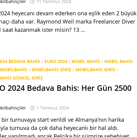
bilbahisçiler
11 Temmuz 2024
2024 heyecanı devam ederken ona eşlik eden 2 büyük
 maçı daha var. Raymond Weil marka Freelancer Diver
 saat kazanmak ister misin? 13 …
024 BEDAVA BAHIS
/
EURO 2024
/
MOBIL BAHIS
/
MOBIL BAHIS
/
MOBILBAHIS
/
MOBILBAHIS GIRIŞ
/
MOBILBAHIS GIRIS
/
AHIS GÜNCEL GIRIŞ
O 2024 Bedava Bahis: Her Gün 2500
bilbahisçiler
1 Temmuz 2024
i bir turnuvaya start verildi ve Almanya’nın harika
la turnuva da çok daha heyecanlı bir hal aldı.
ler yanıltmadı ancak Belçika bir sürprize sebebiyet