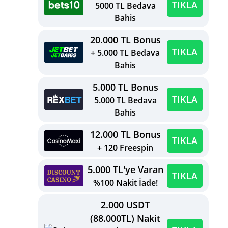
TIKLA
5000 TL Bedava
Bahis
20.000 TL Bonus
TIKLA
+ 5.000 TL Bedava
Bahis
5.000 TL Bonus
TIKLA
5.000 TL Bedava
Bahis
12.000 TL Bonus
TIKLA
+ 120 Freespin
5.000 TL'ye Varan
TIKLA
%100 Nakit İade!
2.000 USDT
(88.000TL) Nakit