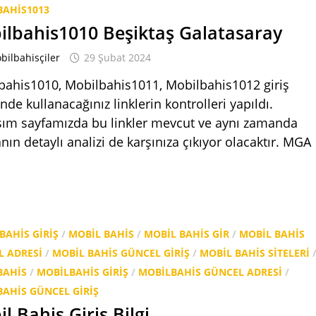
BAHIS1013
ilbahis1010 Beşiktaş Galatasaray
bilbahisçiler
29 Şubat 2024
bahis1010, Mobilbahis1011, Mobilbahis1012 giriş
nde kullanacağınız linklerin kontrolleri yapıldı.
şım sayfamızda bu linkler mevcut ve aynı zamanda
ın detaylı analizi de karşınıza çıkıyor olacaktır. MGA
BAHIS GIRIŞ
/
MOBIL BAHIS
/
MOBIL BAHIS GIR
/
MOBIL BAHIS
L ADRESI
/
MOBIL BAHIS GÜNCEL GIRIŞ
/
MOBIL BAHIS SITELERI
BAHIS
/
MOBILBAHIS GIRIŞ
/
MOBILBAHIS GÜNCEL ADRESI
/
AHIS GÜNCEL GIRIŞ
l Bahis Giriş Bilgi