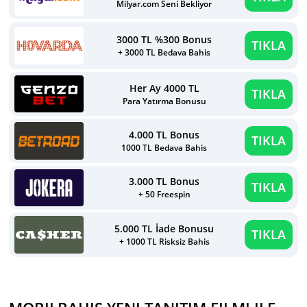
Milyar.com Seni Bekliyor
3000 TL %300 Bonus
TIKLA
+ 3000 TL Bedava Bahis
Her Ay 4000 TL
TIKLA
Para Yatırma Bonusu
4.000 TL Bonus
TIKLA
1000 TL Bedava Bahis
3.000 TL Bonus
TIKLA
+ 50 Freespin
5.000 TL İade Bonusu
TIKLA
+ 1000 TL Risksiz Bahis