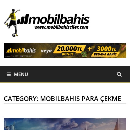
Skip
to
content
MENU
CATEGORY:
MOBILBAHIS PARA ÇEKME