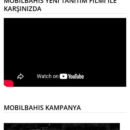
MOBILBAHIS YENI TANITIM FILMI ILE
KARŞINIZDA
MOBILBAHIS KAMPANYA