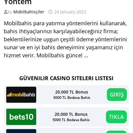
Yöntem
by
Mobilbahisçiler
24 January 2023
Mobilbahis para yatırma yöntemlerini kullanarak,
bahis ihtiyaçlarınızı karşılayabileceğiniz firma;
beklentilerinize uygun çeşitli ödeme yöntemlerini
sunar ve en iyi bahis deneyimini yaşamanız için
hizmet verir. Mobilbahis güncel …
GÜVENILIR CASINO SITELERI LISTESI
20.000 TL Bonus
GİRİŞ
3000 TL Bedava Bahis
20.000 TL Bonus
TIKLA
5000 TL Bedava Bahis