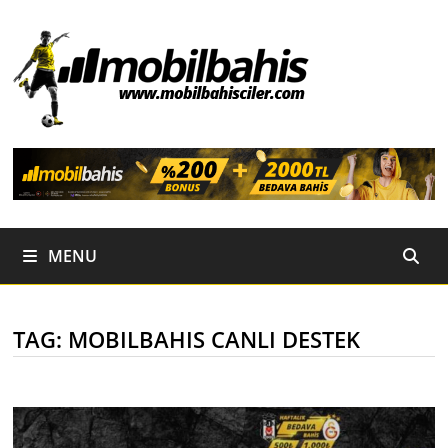
Skip
to
content
MENU
TAG:
MOBILBAHIS CANLI DESTEK