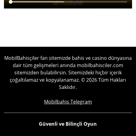
MobilBahisçiler fan sitemizde bahis ve casino dünyasına
dair tüm gelişmeleri anında mobilbahisciler.com
sitemizden bulabilirsin. Sitemizdeki hiçbir içerik
çoğaltılamaz ve kopyalanamaz. © 2026 Tüm Hakları
Saklıdır.
Mobilbahis Telegram
Güvenli ve Bilinçli Oyun