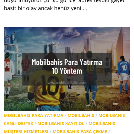
basit bir olay ancak henüz yeni …
MOBILBAHIS PARA YATIRMA
/
MOBILBAHIS
/
MOBILBAHIS
CANLI DESTEK
/
MOBILBAHIS KAYIT OL
/
MOBILBAHIS
MÜŞTERI HIZMETLERI
/
MOBILBAHIS PARA ÇEKME
/