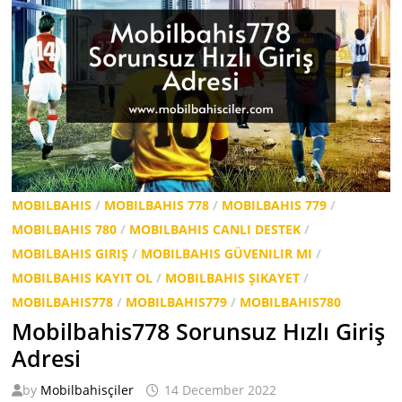
MOBILBAHIS
/
MOBILBAHIS 778
/
MOBILBAHIS 779
/
MOBILBAHIS 780
/
MOBILBAHIS CANLI DESTEK
/
MOBILBAHIS GIRIŞ
/
MOBILBAHIS GÜVENILIR MI
/
MOBILBAHIS KAYIT OL
/
MOBILBAHIS ŞIKAYET
/
MOBILBAHIS778
/
MOBILBAHIS779
/
MOBILBAHIS780
Mobilbahis778 Sorunsuz Hızlı Giriş
Adresi
by
Mobilbahisçiler
14 December 2022