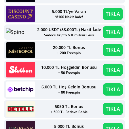
5.000 TL'ye Varan
TIKLA
%100 Nakit İade!
2.000 USDT (88.000TL) Nakit İade
TIKLA
Sadece Kripto & Kimliksiz Giriş
20.000 TL Bonus
TIKLA
+ 200 Freespin
10.000 TL Hoşgeldin Bonusu
TIKLA
+ 50 Freespin
6.000 TL Hoş Geldin Bonusu
TIKLA
+ 80 Freespin
5050 TL Bonus
TIKLA
+ 500 TL Bedava Bahis
5.000 TL Bonus
TIKLA