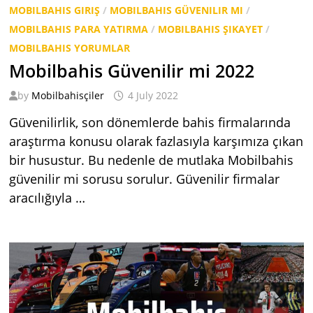
MOBILBAHIS GIRIŞ
/
MOBILBAHIS GÜVENILIR MI
/
MOBILBAHIS PARA YATIRMA
/
MOBILBAHIS ŞIKAYET
/
MOBILBAHIS YORUMLAR
Mobilbahis Güvenilir mi 2022
by
Mobilbahisçiler
4 July 2022
Güvenilirlik, son dönemlerde bahis firmalarında
araştırma konusu olarak fazlasıyla karşımıza çıkan
bir husustur. Bu nedenle de mutlaka Mobilbahis
güvenilir mi sorusu sorulur. Güvenilir firmalar
aracılığıyla …