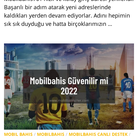
Başarılı bir adım atarak yeni adreslerinde
kaldıkları yerden devam ediyorlar. Adını hepimin
sık sık duyduğu ve hatta birçoklarımızın …
MOBIL BAHIS
/
MOBILBAHIS
/
MOBILBAHIS CANLI DESTEK
/