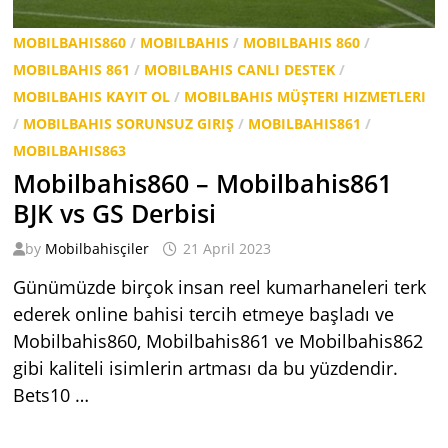
MOBILBAHIS860
/
MOBILBAHIS
/
MOBILBAHIS 860
/
MOBILBAHIS 861
/
MOBILBAHIS CANLI DESTEK
/
MOBILBAHIS KAYIT OL
/
MOBILBAHIS MÜŞTERI HIZMETLERI
/
MOBILBAHIS SORUNSUZ GIRIŞ
/
MOBILBAHIS861
/
MOBILBAHIS863
Mobilbahis860 – Mobilbahis861
BJK vs GS Derbisi
by
Mobilbahisçiler
21 April 2023
Günümüzde birçok insan reel kumarhaneleri terk
ederek online bahisi tercih etmeye başladı ve
Mobilbahis860, Mobilbahis861 ve Mobilbahis862
gibi kaliteli isimlerin artması da bu yüzdendir.
Bets10 …