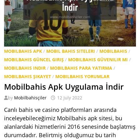
MOBILBAHIS APK
/
MOBIL BAHIS SITELERI
/
MOBILBAHIS
/
MOBILBAHIS GÜNCEL GIRIŞ
/
MOBILBAHIS GÜVENILIR MI
/
MOBILBAHIS INDIR
/
MOBILBAHIS PARA YATIRMA
/
MOBILBAHIS ŞIKAYET
/
MOBILBAHIS YORUMLAR
Mobilbahis Apk Uygulama İndir
by
Mobilbahisçiler
12 July 2022
Canlı bahis ve casino platformları arasında
inceleyebileceğimiz Mobilbahis apk sitesi, bu
alanlardaki hizmetlerini 2016 senesinde başlatmış
durumdadır. Belirtmiş olduğumuz bu tarih