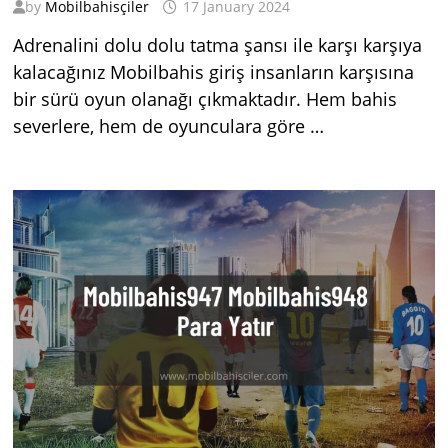
by
Mobilbahisçiler
17 January 2024
Adrenalini dolu dolu tatma şansı ile karşı karşıya
kalacağınız Mobilbahis giriş insanların karşısına
bir sürü oyun olanağı çıkmaktadır. Hem bahis
severlere, hem de oyunculara göre …