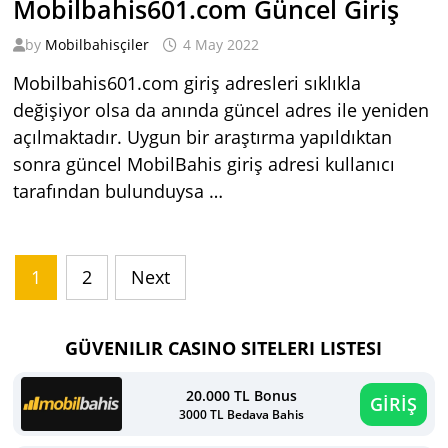
Mobilbahis601.com Güncel Giriş
by
Mobilbahisçiler
4 May 2022
Mobilbahis601.com giriş adresleri sıklıkla
değişiyor olsa da anında güncel adres ile yeniden
açılmaktadır. Uygun bir araştırma yapıldıktan
sonra güncel MobilBahis giriş adresi kullanıcı
tarafından bulunduysa …
Posts
1
2
Next
pagination
GÜVENILIR CASINO SITELERI LISTESI
20.000 TL Bonus
GİRİŞ
3000 TL Bedava Bahis