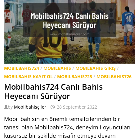
MOBILBAHIS724
/
MOBILBAHIS
/
MOBILBAHIS GIRIŞ
/
MOBILBAHIS KAYIT OL
/
MOBILBAHIS725
/
MOBILBAHIS726
Mobilbahis724 Canlı Bahis
Heyecanı Sürüyor
by
Mobilbahisçiler
28 September 2022
Mobil bahisin en önemli temsilcilerinden bir
tanesi olan Mobilbahis724, deneyimli oyuncuları
kusursuz bir şekilde misafir etmeye devam