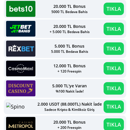
20.000 TL Bonus
TIKLA
5000 TL Bedava Bahis
20.000 TL Bonus
TIKLA
+ 5.000 TL Bedava Bahis
5.000 TL Bonus
TIKLA
5.000 TL Bedava Bahis
12.000 TL Bonus
TIKLA
+ 120 Freespin
5.000 TL'ye Varan
TIKLA
%100 Nakit İade!
2.000 USDT (88.000TL) Nakit İade
TIKLA
Sadece Kripto & Kimliksiz Giriş
20.000 TL Bonus
TIKLA
+ 200 Freespin